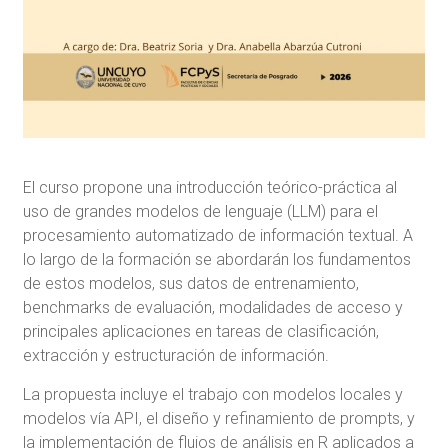
El curso propone una introducción teórico-práctica al
uso de grandes modelos de lenguaje (LLM) para el
procesamiento automatizado de información textual. A
lo largo de la formación se abordarán los fundamentos
de estos modelos, sus datos de entrenamiento,
benchmarks de evaluación, modalidades de acceso y
principales aplicaciones en tareas de clasificación,
extracción y estructuración de información.
La propuesta incluye el trabajo con modelos locales y
modelos vía API, el diseño y refinamiento de prompts, y
la implementación de flujos de análisis en R aplicados a