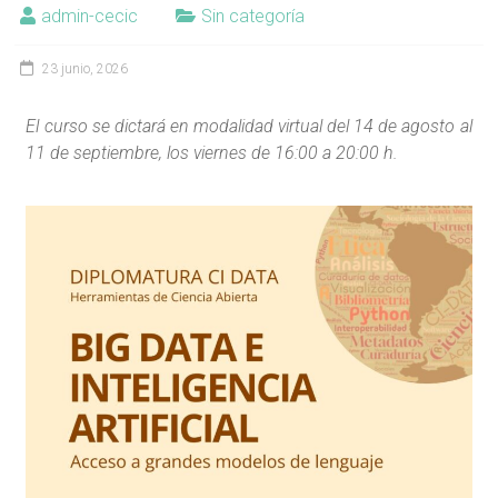
admin-cecic
Sin categoría
23 junio, 2026
El curso se dictará en modalidad virtual del 14 de agosto al
11 de septiembre, los viernes de 16:00 a 20:00 h.