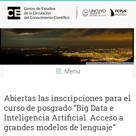
Menu
Abiertas las inscripciones para el
curso de posgrado “Big Data e
Inteligencia Artificial. Acceso a
grandes modelos de lenguaje”