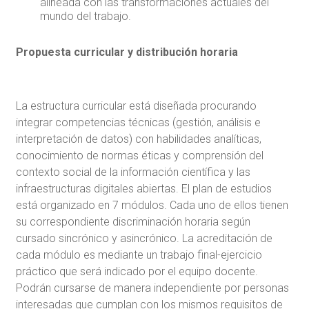
alineada con las transformaciones actuales del
mundo del trabajo.
Propuesta curricular y distribución horaria
La estructura curricular está diseñada procurando
integrar competencias técnicas (gestión, análisis e
interpretación de datos) con habilidades analíticas,
conocimiento de normas éticas y comprensión del
contexto social de la información científica y las
infraestructuras digitales abiertas. El plan de estudios
está organizado en 7 módulos. Cada uno de ellos tienen
su correspondiente discriminación horaria según
cursado sincrónico y asincrónico. La acreditación de
cada módulo es mediante un trabajo final-ejercicio
práctico que será indicado por el equipo docente.
Podrán cursarse de manera independiente por personas
interesadas que cumplan con los mismos requisitos de