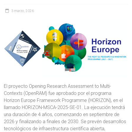
3 marzo, 2026
El proyecto Opening Research Assessment to Multi-
Contexts (OpenRAM) fue aprobado por el programa
Horizon Europe Framework Programme (HORIZON), en el
llamado HORIZON-MSCA-2025-SE-01. La ejecución tendrá
una duración de 4 años, comenzando en septiembre de
2026 y finalizando a finales de 2030. Se prevén desarrollos
tecnológicos de infraestructura científica abierta,