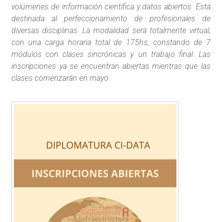
volúmenes de información científica y datos abiertos. Está
destinada al perfeccionamiento de profesionales de
diversas disciplinas. La modalidad será totalmente virtual,
con una carga horaria total de 175hs, constando de 7
módulos con clases sincrónicas y un trabajo final. Las
inscripciones ya se encuentran abiertas mientras que las
clases comenzarán en mayo.