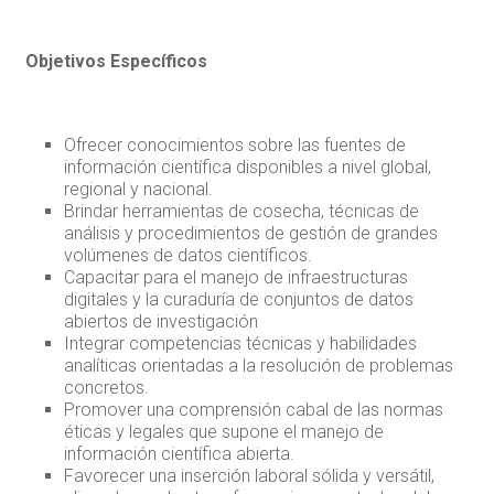
Objetivos Específicos
Ofrecer conocimientos sobre las fuentes de
información científica disponibles a nivel global,
regional y nacional.
Brindar herramientas de cosecha, técnicas de
análisis y procedimientos de gestión de grandes
volúmenes de datos científicos.
Capacitar para el manejo de infraestructuras
digitales y la curaduría de conjuntos de datos
abiertos de investigación
Integrar competencias técnicas y habilidades
analíticas orientadas a la resolución de problemas
concretos.
Promover una comprensión cabal de las normas
éticas y legales que supone el manejo de
información científica abierta.
Favorecer una inserción laboral sólida y versátil,