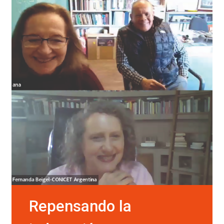
Repensando la