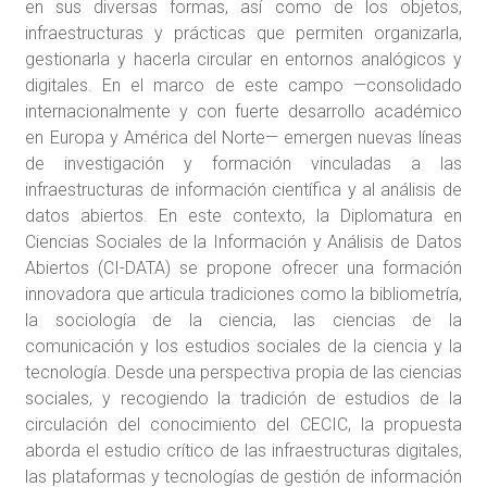
en sus diversas formas, así como de los objetos,
infraestructuras y prácticas que permiten organizarla,
gestionarla y hacerla circular en entornos analógicos y
digitales. En el marco de este campo —consolidado
internacionalmente y con fuerte desarrollo académico
en Europa y América del Norte— emergen nuevas líneas
de investigación y formación vinculadas a las
infraestructuras de información científica y al análisis de
datos abiertos. En este contexto, la Diplomatura en
Ciencias Sociales de la Información y Análisis de Datos
Abiertos (CI-DATA) se propone ofrecer una formación
innovadora que articula tradiciones como la bibliometría,
la sociología de la ciencia, las ciencias de la
comunicación y los estudios sociales de la ciencia y la
tecnología. Desde una perspectiva propia de las ciencias
sociales, y recogiendo la tradición de estudios de la
circulación del conocimiento del CECIC, la propuesta
aborda el estudio crítico de las infraestructuras digitales,
las plataformas y tecnologías de gestión de información