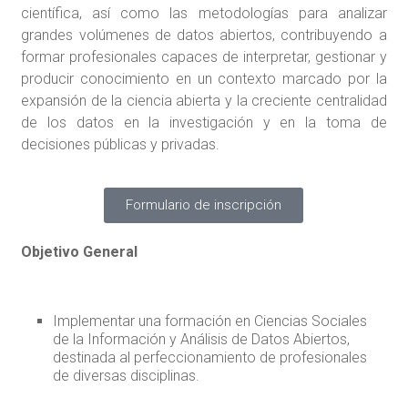
científica, así como las metodologías para analizar
grandes volúmenes de datos abiertos, contribuyendo a
formar profesionales capaces de interpretar, gestionar y
producir conocimiento en un contexto marcado por la
expansión de la ciencia abierta y la creciente centralidad
de los datos en la investigación y en la toma de
decisiones públicas y privadas.
Formulario de inscripción
Objetivo General
Implementar una formación en Ciencias Sociales
de la Información y Análisis de Datos Abiertos,
destinada al perfeccionamiento de profesionales
de diversas disciplinas.