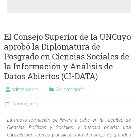
El Consejo Superior de la UNCuyo
aprobó la Diplomatura de
Posgrado en Ciencias Sociales de
la Información y Análisis de
Datos Abiertos (CI-DATA)
admin-cecic
Sin categoría
15 marzo, 2026
La nueva formación se llevará a cabo en la Facultad de
Ciencias Políticas y Sociales, y buscará brindar una
capacitación técnica y analítica para el manejo de grandes