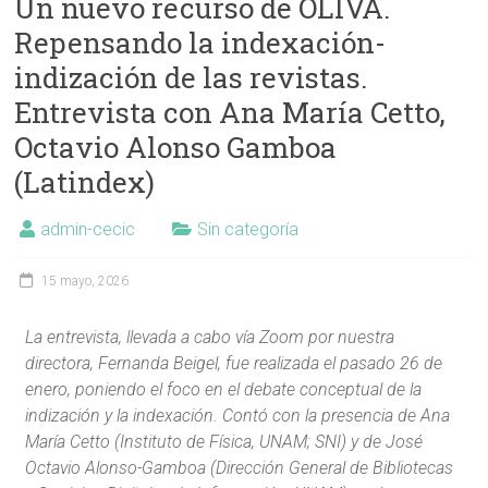
Un nuevo recurso de OLIVA.
Repensando la indexación-
indización de las revistas.
Entrevista con Ana María Cetto,
Octavio Alonso Gamboa
(Latindex)
admin-cecic
Sin categoría
15 mayo, 2026
La entrevista, llevada a cabo vía Zoom por nuestra
directora, Fernanda Beigel, fue realizada el pasado 26 de
enero, poniendo el foco en el debate conceptual de la
indización y la indexación. Contó con la presencia de Ana
María Cetto (Instituto de Física, UNAM; SNI) y de José
Octavio Alonso-Gamboa (Dirección General de Bibliotecas