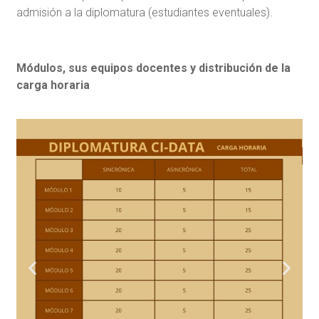
admisión a la diplomatura (estudiantes eventuales).
Módulos, sus equipos docentes y distribución de la
carga horaria