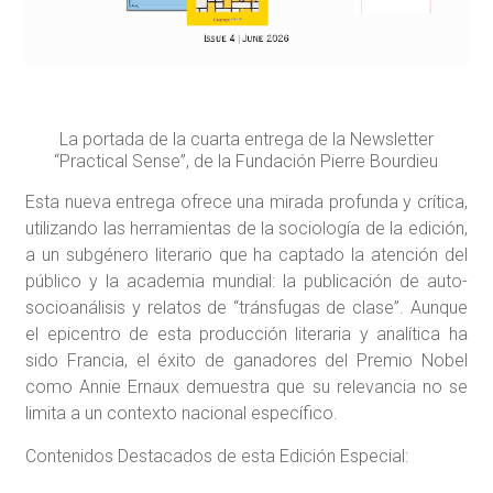
La portada de la cuarta entrega de la Newsletter
“Practical Sense”, de la Fundación Pierre Bourdieu
Esta nueva entrega ofrece una mirada profunda y crítica,
utilizando las herramientas de la sociología de la edición,
a un subgénero literario que ha captado la atención del
público y la academia mundial: la publicación de auto-
socioanálisis y relatos de “tránsfugas de clase”. Aunque
el epicentro de esta producción literaria y analítica ha
sido Francia, el éxito de ganadores del Premio Nobel
como Annie Ernaux demuestra que su relevancia no se
limita a un contexto nacional específico.
Contenidos Destacados de esta Edición Especial: