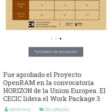
Formulario de inscripción
Fue aprobado el Proyecto
OpenRAM en la convocatoria
HORIZON de la Union Europea. El
CECIC lidera el Work Package 3
admin-cecic
Sin categoría