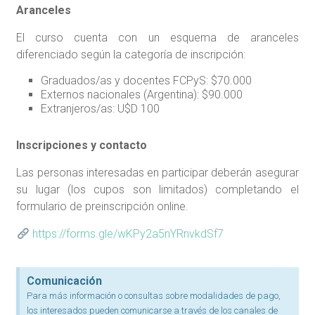
Aranceles
El curso cuenta con un esquema de aranceles
diferenciado según la categoría de inscripción:
Graduados/as y docentes FCPyS: $70.000
Externos nacionales (Argentina): $90.000
Extranjeros/as: U$D 100
Inscripciones y contacto
Las personas interesadas en participar deberán asegurar
su lugar (los cupos son limitados) completando el
formulario de preinscripción online.
https://forms.gle/wKPy2a5nYRnvkdSf7
Comunicación
Para más información o consultas sobre modalidades de pago,
los interesados pueden comunicarse a través de los canales de