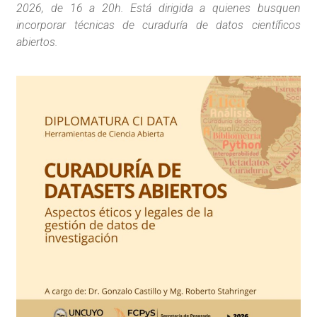
2026, de 16 a 20h. Está dirigida a quienes busquen
incorporar técnicas de curaduría de datos científicos
abiertos.