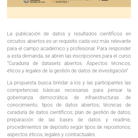
La publicación de datos y resultados científicos en
circuitos abiertos es un requisito cada vez más relevante
para el campo académico y profesional. Para responder
a esta demanda, se abren las inscripciones para el curso
“Curaduría de datasets abiertos. Aspectos técnicos,
éticos y legales de la gestión de datos de investigación”
La propuesta busca brindar a los y las participantes las
competencias básicas necesarias para pensar la
gobernanza democrática de infraestructuras de
conocimiento; tipos de datos abiertos; técnicas de
curaduría de datos científicos; plan de gestión de datos;
preparación de las bases de datos y readme;
procedimientos de depósito según tipos de repositorios;
aspectos éticos, legales y contractuales.