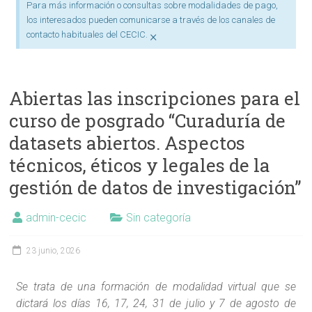
Para más información o consultas sobre modalidades de pago,
los interesados pueden comunicarse a través de los canales de
×
contacto habituales del CECIC.
Abiertas las inscripciones para el
curso de posgrado “Curaduría de
datasets abiertos. Aspectos
técnicos, éticos y legales de la
gestión de datos de investigación”
admin-cecic
Sin categoría
23 junio, 2026
Se trata de una formación de modalidad virtual que se
dictará los días 16, 17, 24, 31 de julio y 7 de agosto de