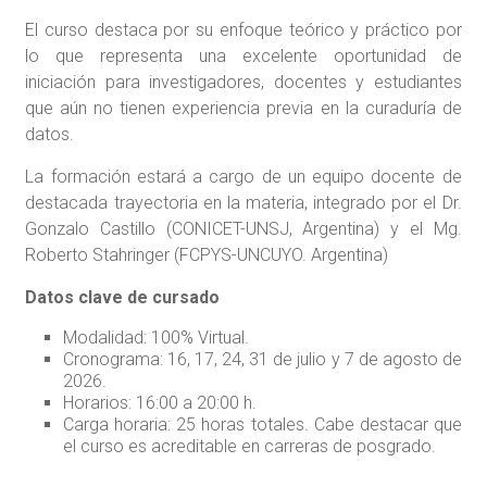
El curso destaca por su enfoque teórico y práctico por
lo que representa una excelente oportunidad de
iniciación para investigadores, docentes y estudiantes
que aún no tienen experiencia previa en la curaduría de
datos.
La formación estará a cargo de un equipo docente de
destacada trayectoria en la materia, integrado por el Dr.
Gonzalo Castillo (CONICET-UNSJ, Argentina) y el Mg.
Roberto Stahringer (FCPYS-UNCUYO. Argentina)
Datos clave de cursado
Modalidad: 100% Virtual.
Cronograma: 16, 17, 24, 31 de julio y 7 de agosto de
2026.
Horarios: 16:00 a 20:00 h.
Carga horaria: 25 horas totales. Cabe destacar que
el curso es acreditable en carreras de posgrado.