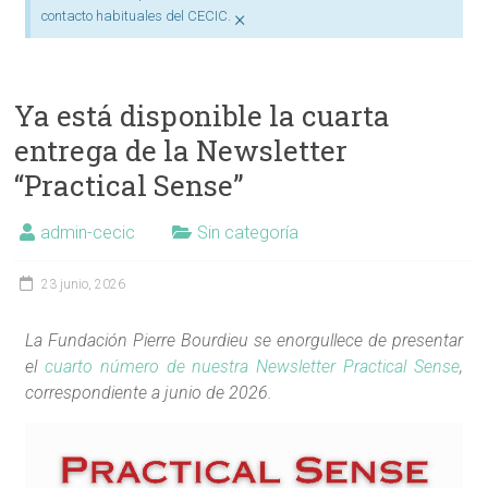
×
contacto habituales del CECIC.
Ya está disponible la cuarta
entrega de la Newsletter
“Practical Sense”
admin-cecic
Sin categoría
23 junio, 2026
La Fundación Pierre Bourdieu se enorgullece de presentar
el
cuarto número de nuestra Newsletter Practical Sense
,
correspondiente a junio de 2026.