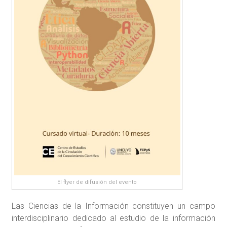
El flyer de difusión del evento
Las Ciencias de la Información constituyen un campo
interdisciplinario dedicado al estudio de la información