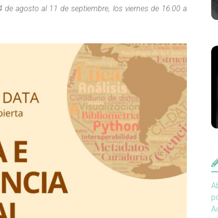
14 de agosto al 11 de septiembre, los viernes de 16:00 a
Ab
po
A