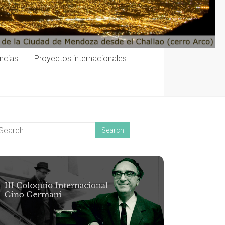
encias
Proyectos internacionales