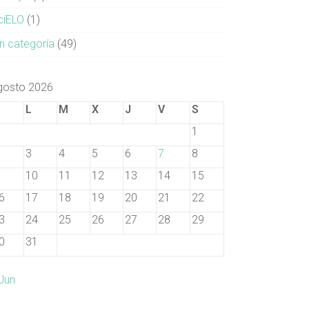
ciELO
(1)
in categoría
(49)
gosto 2026
D
L
M
X
J
V
S
1
3
4
5
6
7
8
10
11
12
13
14
15
6
17
18
19
20
21
22
3
24
25
26
27
28
29
0
31
 Jun