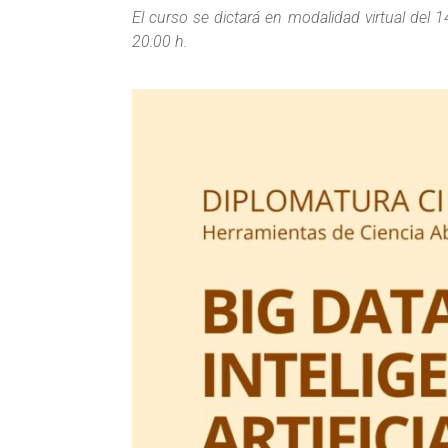
El curso se dictará en modalidad virtual del 
20:00 h.