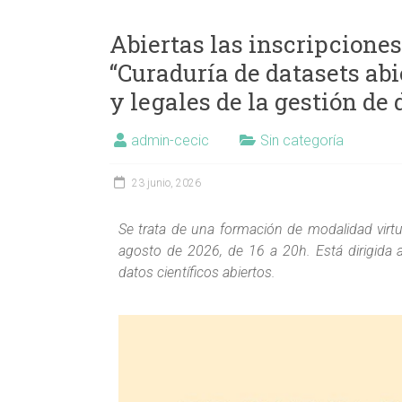
Abiertas las inscripciones
“Curaduría de datasets abi
y legales de la gestión de
admin-cecic
Sin categoría
23 junio, 2026
Se trata de una formación de modalidad virtua
agosto de 2026, de 16 a 20h. Está dirigida 
datos científicos abiertos.