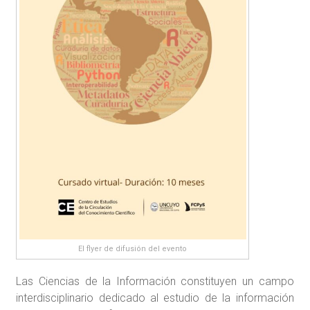
El flyer de difusión del evento
Las Ciencias de la Información constituyen un campo
interdisciplinario dedicado al estudio de la información