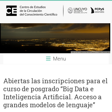
Menu
Abiertas las inscripciones para el
curso de posgrado “Big Data e
Inteligencia Artificial. Acceso a
grandes modelos de lenguaje”