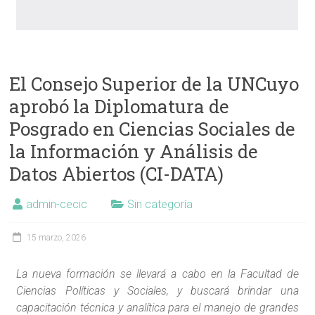
El Consejo Superior de la UNCuyo
aprobó la Diplomatura de
Posgrado en Ciencias Sociales de
la Información y Análisis de
Datos Abiertos (CI-DATA)
admin-cecic
Sin categoría
15 marzo, 2026
La nueva formación se llevará a cabo en la Facultad de
Ciencias Políticas y Sociales, y buscará brindar una
capacitación técnica y analítica para el manejo de grandes