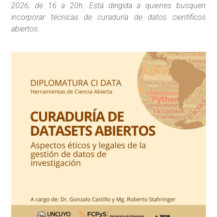
2026, de 16 a 20h. Está dirigida a quienes busquen
incorporar técnicas de curaduría de datos científicos
abiertos.