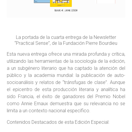
La portada de la cuarta entrega de la Newsletter
“Practical Sense”, de la Fundación Pierre Bourdieu
Esta nueva entrega ofrece una mirada profunda y crítica,
utilizando las herramientas de la sociología de la edición,
a un subgénero literario que ha captado la atención del
público y la academia mundial: la publicación de auto-
socioanálisis y relatos de “tránsfugas de clase”. Aunque
el epicentro de esta producción literaria y analítica ha
sido Francia, el éxito de ganadores del Premio Nobel
como Annie Ernaux demuestra que su relevancia no se
limita a un contexto nacional específico.
Contenidos Destacados de esta Edición Especial: