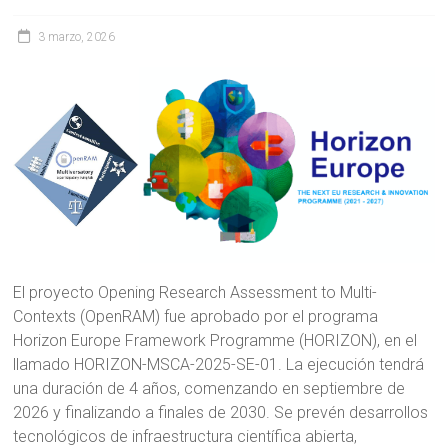
3 marzo, 2026
El proyecto Opening Research Assessment to Multi-
Contexts (OpenRAM) fue aprobado por el programa
Horizon Europe Framework Programme (HORIZON), en el
llamado HORIZON-MSCA-2025-SE-01. La ejecución tendrá
una duración de 4 años, comenzando en septiembre de
2026 y finalizando a finales de 2030. Se prevén desarrollos
tecnológicos de infraestructura científica abierta,