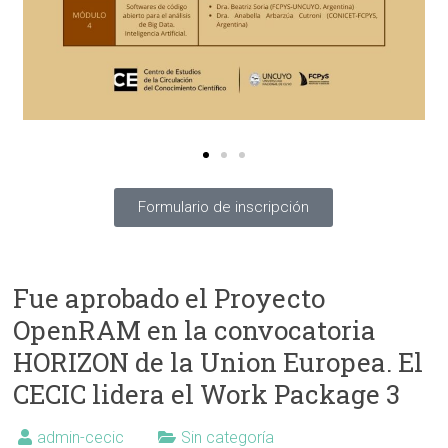
Formulario de inscripción
Fue aprobado el Proyecto
OpenRAM en la convocatoria
HORIZON de la Union Europea. El
CECIC lidera el Work Package 3
admin-cecic
Sin categoría