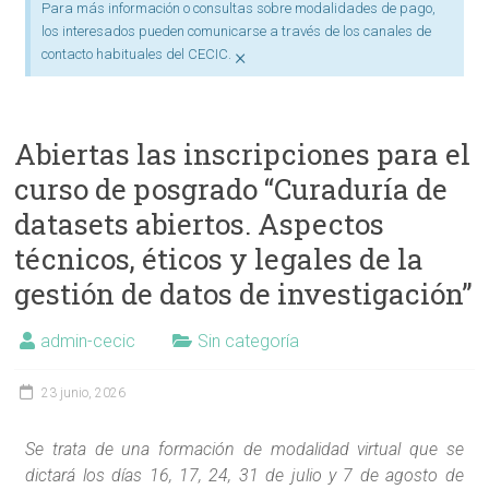
Para más información o consultas sobre modalidades de pago,
los interesados pueden comunicarse a través de los canales de
×
contacto habituales del CECIC.
Abiertas las inscripciones para el
curso de posgrado “Curaduría de
datasets abiertos. Aspectos
técnicos, éticos y legales de la
gestión de datos de investigación”
admin-cecic
Sin categoría
23 junio, 2026
Se trata de una formación de modalidad virtual que se
dictará los días 16, 17, 24, 31 de julio y 7 de agosto de