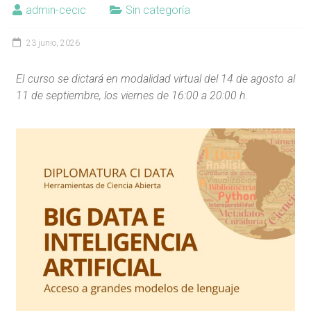
admin-cecic
Sin categoría
23 junio, 2026
El curso se dictará en modalidad virtual del 14 de agosto al
11 de septiembre, los viernes de 16:00 a 20:00 h.