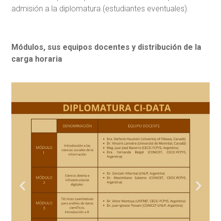
admisión a la diplomatura (estudiantes eventuales).
Módulos, sus equipos docentes y distribución de la
carga horaria