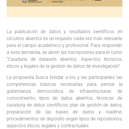
La publicación de datos y resultados científicos en
circuitos abiertos es un requisito cada vez más relevante
para el campo académico y profesional. Para responder
a esta demanda, se abren las inscripciones para el curso
“Curaduría de datasets abiertos. Aspectos técnicos,
éticos y legales de la gestión de datos de investigación”
La propuesta busca brindar a los y las participantes las
competencias básicas necesarias para pensar la
gobernanza democrática de infraestructuras de
conocimiento; tipos de datos abiertos; técnicas de
curaduría de datos científicos; plan de gestión de datos;
preparación de las bases de datos y readme;
procedimientos de depósito según tipos de repositorios;
aspectos éticos, legales y contractuales.