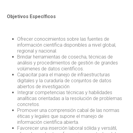
Objetivos Específicos
Ofrecer conocimientos sobre las fuentes de
información científica disponibles a nivel global,
regional y nacional.
Brindar herramientas de cosecha, técnicas de
análisis y procedimientos de gestión de grandes
volúmenes de datos científicos.
Capacitar para el manejo de infraestructuras
digitales y la curaduría de conjuntos de datos
abiertos de investigación
Integrar competencias técnicas y habilidades
analíticas orientadas a la resolución de problemas
concretos.
Promover una comprensión cabal de las normas
éticas y legales que supone el manejo de
información científica abierta.
Favorecer una inserción laboral sólida y versátil,