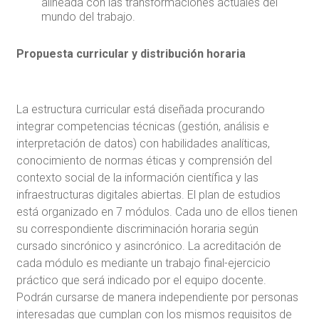
alineada con las transformaciones actuales del
mundo del trabajo.
Propuesta curricular y distribución horaria
La estructura curricular está diseñada procurando
integrar competencias técnicas (gestión, análisis e
interpretación de datos) con habilidades analíticas,
conocimiento de normas éticas y comprensión del
contexto social de la información científica y las
infraestructuras digitales abiertas. El plan de estudios
está organizado en 7 módulos. Cada uno de ellos tienen
su correspondiente discriminación horaria según
cursado sincrónico y asincrónico. La acreditación de
cada módulo es mediante un trabajo final-ejercicio
práctico que será indicado por el equipo docente.
Podrán cursarse de manera independiente por personas
interesadas que cumplan con los mismos requisitos de