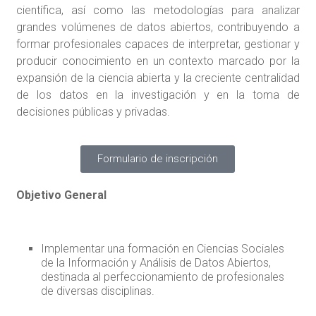
científica, así como las metodologías para analizar
grandes volúmenes de datos abiertos, contribuyendo a
formar profesionales capaces de interpretar, gestionar y
producir conocimiento en un contexto marcado por la
expansión de la ciencia abierta y la creciente centralidad
de los datos en la investigación y en la toma de
decisiones públicas y privadas.
Formulario de inscripción
Objetivo General
Implementar una formación en Ciencias Sociales
de la Información y Análisis de Datos Abiertos,
destinada al perfeccionamiento de profesionales
de diversas disciplinas.