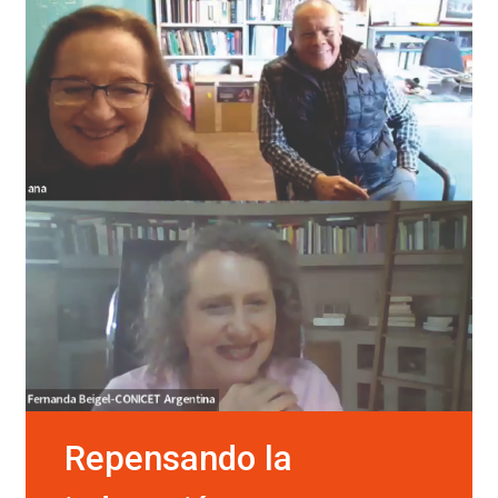
Repensando la