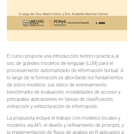
El curso propone una introducción teórico-práctica al
uso de grandes modelos de lenguaje (LLM) para el
procesamiento automatizado de información textual. A
lo largo de la formación se abordarán los fundamentos
de estos modelos, sus datos de entrenamiento,
benchmarks de evaluación, modalidades de acceso y
principales aplicaciones en tareas de clasificación,
extracción y estructuración de información.
La propuesta incluye el trabajo con modelos locales y
modelos vía API, el diseño y refinamiento de prompts, y
la implementación de flujos de análisis en R aplicados a