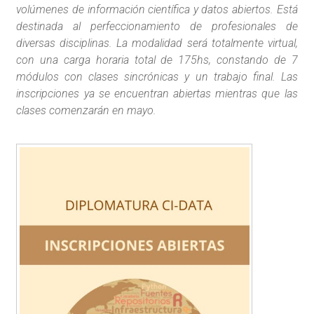
volúmenes de información científica y datos abiertos. Está
destinada al perfeccionamiento de profesionales de
diversas disciplinas. La modalidad será totalmente virtual,
con una carga horaria total de 175hs, constando de 7
módulos con clases sincrónicas y un trabajo final. Las
inscripciones ya se encuentran abiertas mientras que las
clases comenzarán en mayo.