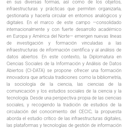
en sus diversas formas, así como de los objetos,
infraestructuras y prácticas que permiten organizarla,
gestionarla y hacerla circular en entornos analógicos y
digitales. En el marco de este campo —consolidado
internacionalmente y con fuerte desarrollo académico
en Europa y América del Norte— emergen nuevas líneas
de investigación y formación vinculadas a las
infraestructuras de información científica y al análisis de
datos abiertos. En este contexto, la Diplomatura en
Ciencias Sociales de la Información y Análisis de Datos
Abiertos (CI-DATA) se propone ofrecer una formación
innovadora que articula tradiciones como la bibliometría,
la sociología de la ciencia, las ciencias de la
comunicación y los estudios sociales de la ciencia y la
tecnología. Desde una perspectiva propia de las ciencias
sociales, y recogiendo la tradición de estudios de la
circulación del conocimiento del CECIC, la propuesta
aborda el estudio crítico de las infraestructuras digitales,
las plataformas y tecnologías de gestión de información