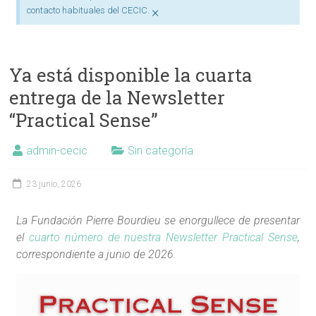
×
contacto habituales del CECIC.
Ya está disponible la cuarta
entrega de la Newsletter
“Practical Sense”
admin-cecic
Sin categoría
23 junio, 2026
La Fundación Pierre Bourdieu se enorgullece de presentar
el
cuarto número de nuestra Newsletter Practical Sense
,
correspondiente a junio de 2026.