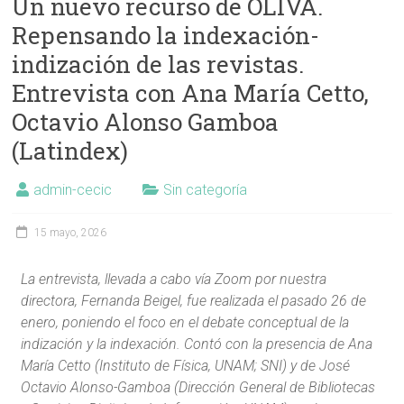
Un nuevo recurso de OLIVA.
Repensando la indexación-
indización de las revistas.
Entrevista con Ana María Cetto,
Octavio Alonso Gamboa
(Latindex)
admin-cecic
Sin categoría
15 mayo, 2026
La entrevista, llevada a cabo vía Zoom por nuestra
directora, Fernanda Beigel, fue realizada el pasado 26 de
enero, poniendo el foco en el debate conceptual de la
indización y la indexación. Contó con la presencia de Ana
María Cetto (Instituto de Física, UNAM; SNI) y de José
Octavio Alonso-Gamboa (Dirección General de Bibliotecas