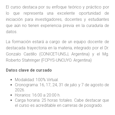
El curso destaca por su enfoque teórico y práctico por
lo que representa una excelente oportunidad de
iniciación para investigadores, docentes y estudiantes
que aún no tienen experiencia previa en la curaduría de
datos.
La formación estará a cargo de un equipo docente de
destacada trayectoria en la materia, integrado por el Dr.
Gonzalo Castillo (CONICET-UNSJ, Argentina) y el Mg.
Roberto Stahringer (FCPYS-UNCUYO. Argentina)
Datos clave de cursado
Modalidad: 100% Virtual.
Cronograma: 16, 17, 24, 31 de julio y 7 de agosto de
2026.
Horarios: 16:00 a 20:00 h.
Carga horaria: 25 horas totales. Cabe destacar que
el curso es acreditable en carreras de posgrado.