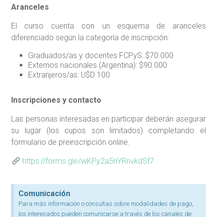
Aranceles
El curso cuenta con un esquema de aranceles
diferenciado según la categoría de inscripción:
Graduados/as y docentes FCPyS: $70.000
Externos nacionales (Argentina): $90.000
Extranjeros/as: U$D 100
Inscripciones y contacto
Las personas interesadas en participar deberán asegurar
su lugar (los cupos son limitados) completando el
formulario de preinscripción online.
https://forms.gle/wKPy2a5nYRnvkdSf7
Comunicación
Para más información o consultas sobre modalidades de pago,
los interesados pueden comunicarse a través de los canales de