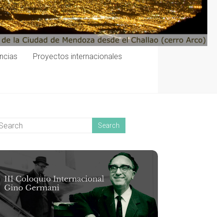
encias
Proyectos internacionales