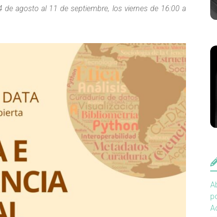
14 de agosto al 11 de septiembre, los viernes de 16:00 a
Ab
po
A