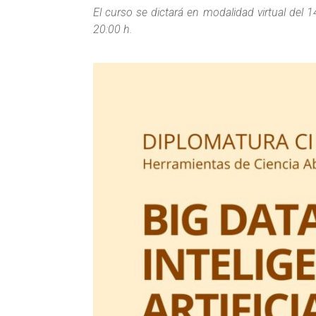
El curso se dictará en modalidad virtual del 
20:00 h.