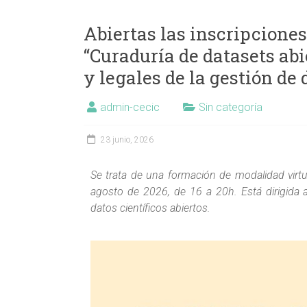
Abiertas las inscripciones
“Curaduría de datasets abi
y legales de la gestión de
admin-cecic
Sin categoría
23 junio, 2026
Se trata de una formación de modalidad virtua
agosto de 2026, de 16 a 20h. Está dirigida 
datos científicos abiertos.