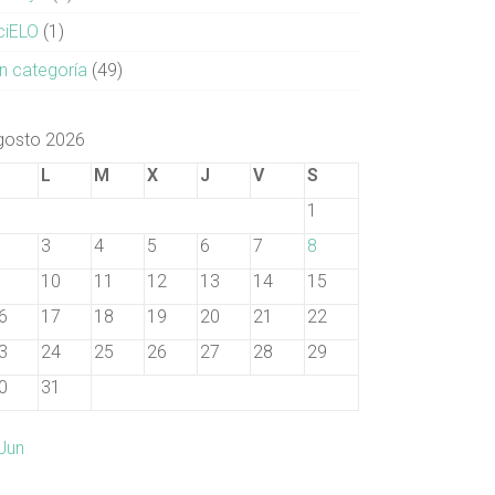
ciELO
(1)
in categoría
(49)
gosto 2026
D
L
M
X
J
V
S
1
3
4
5
6
7
8
10
11
12
13
14
15
6
17
18
19
20
21
22
3
24
25
26
27
28
29
0
31
 Jun