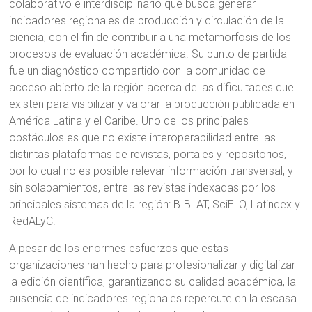
colaborativo e interdisciplinario que busca generar
indicadores regionales de producción y circulación de la
ciencia, con el fin de contribuir a una metamorfosis de los
procesos de evaluación académica. Su punto de partida
fue un diagnóstico compartido con la comunidad de
acceso abierto de la región acerca de las dificultades que
existen para visibilizar y valorar la producción publicada en
América Latina y el Caribe. Uno de los principales
obstáculos es que no existe interoperabilidad entre las
distintas plataformas de revistas, portales y repositorios,
por lo cual no es posible relevar información transversal, y
sin solapamientos, entre las revistas indexadas por los
principales sistemas de la región: BIBLAT, SciELO, Latindex y
RedALyC.
A pesar de los enormes esfuerzos que estas
organizaciones han hecho para profesionalizar y digitalizar
la edición científica, garantizando su calidad académica, la
ausencia de indicadores regionales repercute en la escasa