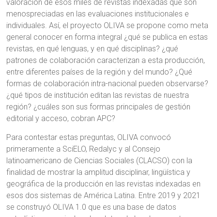
valoración de esos miles de revistas indexadas que son
menospreciadas en las evaluaciones institucionales e
individuales. Así, el proyecto OLIVA se propone como meta
general conocer en forma integral ¿qué se publica en estas
revistas, en qué lenguas, y en qué disciplinas? ¿qué
patrones de colaboración caracterizan a esta producción,
entre diferentes países de la región y del mundo? ¿Qué
formas de colaboración intra-nacional pueden observarse?
¿qué tipos de institución editan las revistas de nuestra
región? ¿cuáles son sus formas principales de gestión
editorial y acceso, cobran APC?
Para contestar estas preguntas, OLIVA convocó
primeramente a SciELO, Redalyc y al Consejo
latinoamericano de Ciencias Sociales (CLACSO) con la
finalidad de mostrar la amplitud disciplinar, lingüística y
geográfica de la producción en las revistas indexadas en
esos dos sistemas de América Latina. Entre 2019 y 2021
se construyó OLIVA 1.0 que es una base de datos