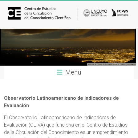
Menu
Observatorio Latinoamericano de Indicadores de
Evaluación
El Observatorio Latinoamericano de Indicadores de
Evaluación (OLIVA) que funciona en el Centro de Estudios
de la Circulación del Conocimiento es un emprendimiento