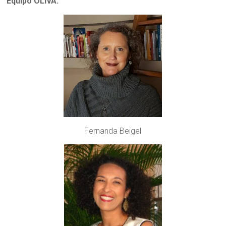
Equipo OLIVA:
Fernanda Beigel