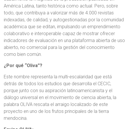
América Latina, tanto histórica como actual. Pero, sobre
todo, que contribuya a valorizar más de 4.000 revistas
indexadas, de calidad, y autogestionadas por la comunidad
académica que se editan, impulsando un emprendimiento
colaborativo e interoperable capaz de mostrar ofrecer
indicadores de evaluación en una plataforma abierta de uso
abierto, no comercial para la gestión del conocimiento
como bien común.
¿Por qué “Oliva”?
Este nombre representa la multi-escalaridad que está
detrás de todos los estudios que desarrolla el CECIC,
porque junto con su aspiración latinoamericanista y el
diálogo universal en el movimiento de ciencia abierta, la
palabra OLIVA rescata el arraigo localizado de este
proyecto en uno de los frutos principales de la tierra
mendocina.