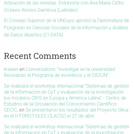
indización de las revistas. Entrevista con Ana María Cetto,
Octavio Alonso Gamboa (Latindex)
El Consejo Superior de la UNCuyo aprobó la Diplomatura de
Posgrado en Ciencias Sociales de la Información y Análisis
de Datos Abiertos (CI-DATA)
Recent Comments
krawer
en
Conversatorio “Investigar en la universidad.
Revisando el Programa de incentivos y el SIDIUN”
Se realizará el workshop internacional "Sistemas de gestión
de la información en CyT y evaluación de la investigación:
los modelos CRIS en Europa y América Latina" - Centro de
Estudios de la Circulación del Conocimiento Científico
CECIC,
en
Se presentaron los resultados del Proyecto Oliva
en el II FORO FOLEC-CLACSO el 27 de abril
Se realizará el workshop internacional "Sistemas de gestión
de la información en CyT y evaluación de la investigación: