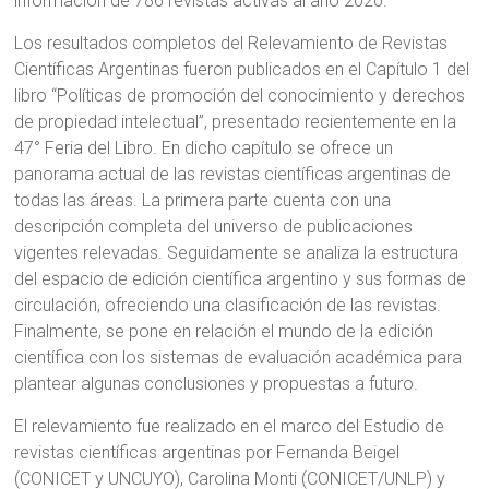
información de 786 revistas activas al año 2020.
Los resultados completos del Relevamiento de Revistas
Científicas Argentinas fueron publicados en el Capítulo 1 del
libro “Políticas de promoción del conocimiento y derechos
de propiedad intelectual”, presentado recientemente en la
47° Feria del Libro. En dicho capítulo se ofrece un
panorama actual de las revistas científicas argentinas de
todas las áreas. La primera parte cuenta con una
descripción completa del universo de publicaciones
vigentes relevadas. Seguidamente se analiza la estructura
del espacio de edición científica argentino y sus formas de
circulación, ofreciendo una clasificación de las revistas.
Finalmente, se pone en relación el mundo de la edición
científica con los sistemas de evaluación académica para
plantear algunas conclusiones y propuestas a futuro.
El relevamiento fue realizado en el marco del Estudio de
revistas científicas argentinas por Fernanda Beigel
(CONICET y UNCUYO), Carolina Monti (CONICET/UNLP) y