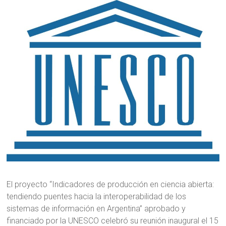
El proyecto “Indicadores de producción en ciencia abierta:
tendiendo puentes hacia la interoperabilidad de los
sistemas de información en Argentina” aprobado y
financiado por la UNESCO celebró su reunión inaugural el 15