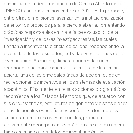
principios de la Recomendación de Ciencia Abierta de la
UNESCO, aprobada en noviembre de 2021. Esta propone,
entre otras dimensiones, avanzar en la institucionalización
de entornos propicios para la ciencia abierta, fomentando
prácticas responsables en materia de evaluación de la
investigación y de los/as investigadores/as, las cuales
tiendan a incentivar la ciencia de calidad, reconociendo la
diversidad de los resultados, actividades y misiones de la
investigación. Asimismo, dichas recomendaciones
reconocen que, para fomentar una cultura de la ciencia
abierta, una de las principales áreas de acción reside en
redireccionar los incentivos en los sistemas de evaluación
académica. Finalmente, entre sus acciones programáticas,
recomienda a los Estados Miembros que, de acuerdo con
sus circunstancias, estructuras de gobierno y disposiciones
constitucionales específicas y conforme a los marcos
jurídicos internacionales y nacionales, procuren
activamente recompensar las prácticas de ciencia abierta
tanto en cuanto a los datos de investigación, las