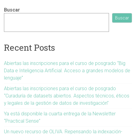
Buscar
Buscar
Recent Posts
Abiertas las inscripciones para el curso de posgrado “Big
Data e Inteligencia Artificial. Acceso a grandes modelos de
lenguaje”
Abiertas las inscripciones para el curso de posgrado
“Curaduría de datasets abiertos. Aspectos técnicos, éticos
y legales de la gestión de datos de investigación”
Ya está disponible la cuarta entrega de la Newsletter
“Practical Sense”
Un nuevo recurso de OLIVA. Repensando la indexación-