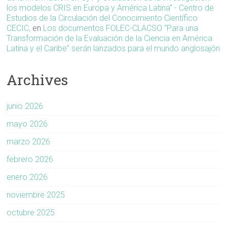
los modelos CRIS en Europa y América Latina" - Centro de
Estudios de la Circulación del Conocimiento Científico
CECIC,
en
Los documentos FOLEC-CLACSO “Para una
Transformación de la Evaluación de la Ciencia en América
Latina y el Caribe” serán lanzados para el mundo anglosajón
Archives
junio 2026
mayo 2026
marzo 2026
febrero 2026
enero 2026
noviembre 2025
octubre 2025