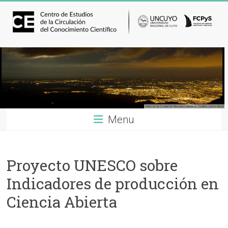
Menu
Proyecto UNESCO sobre
Indicadores de producción en
Ciencia Abierta