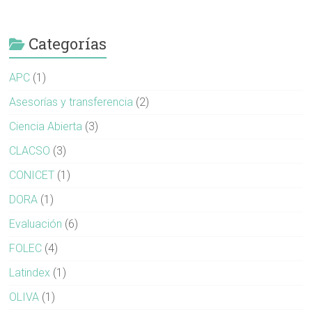
Categorías
APC
(1)
Asesorías y transferencia
(2)
Ciencia Abierta
(3)
CLACSO
(3)
CONICET
(1)
DORA
(1)
Evaluación
(6)
FOLEC
(4)
Latindex
(1)
OLIVA
(1)