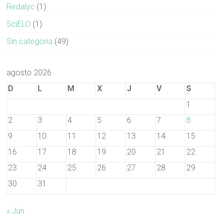
Redalyc
(1)
SciELO
(1)
Sin categoría
(49)
agosto 2026
D
L
M
X
J
V
S
1
2
3
4
5
6
7
8
9
10
11
12
13
14
15
16
17
18
19
20
21
22
23
24
25
26
27
28
29
30
31
« Jun