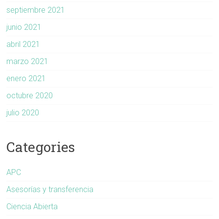
septiembre 2021
junio 2021
abril 2021
marzo 2021
enero 2021
octubre 2020
julio 2020
Categories
APC
Asesorías y transferencia
Ciencia Abierta