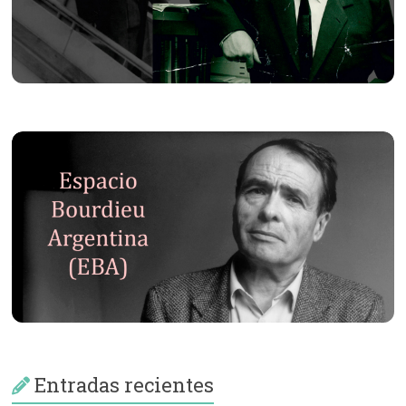
Entradas recientes