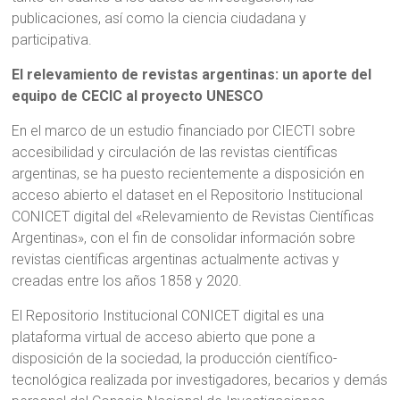
publicaciones, así como la ciencia ciudadana y
participativa.
El relevamiento de revistas argentinas: un aporte del
equipo de CECIC al proyecto UNESCO
En el marco de un estudio financiado por CIECTI sobre
accesibilidad y circulación de las revistas científicas
argentinas, se ha puesto recientemente a disposición en
acceso abierto el dataset en el Repositorio Institucional
CONICET digital del «Relevamiento de Revistas Científicas
Argentinas», con el fin de consolidar información sobre
revistas científicas argentinas actualmente activas y
creadas entre los años 1858 y 2020.
El Repositorio Institucional CONICET digital es una
plataforma virtual de acceso abierto que pone a
disposición de la sociedad, la producción científico-
tecnológica realizada por investigadores, becarios y demás