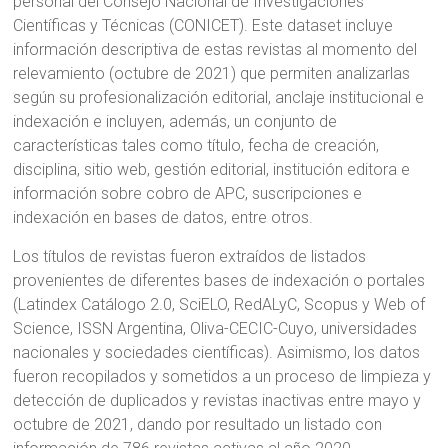
personal del Consejo Nacional de Investigaciones
Científicas y Técnicas (CONICET). Este dataset incluye
información descriptiva de estas revistas al momento del
relevamiento (octubre de 2021) que permiten analizarlas
según su profesionalización editorial, anclaje institucional e
indexación e incluyen, además, un conjunto de
características tales como título, fecha de creación,
disciplina, sitio web, gestión editorial, institución editora e
información sobre cobro de APC, suscripciones e
indexación en bases de datos, entre otros.
Los títulos de revistas fueron extraídos de listados
provenientes de diferentes bases de indexación o portales
(Latindex Catálogo 2.0, SciELO, RedALyC, Scopus y Web of
Science, ISSN Argentina, Oliva-CECIC-Cuyo, universidades
nacionales y sociedades científicas). Asimismo, los datos
fueron recopilados y sometidos a un proceso de limpieza y
detección de duplicados y revistas inactivas entre mayo y
octubre de 2021, dando por resultado un listado con