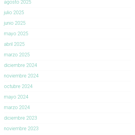
agosto 2025
julio 2025
junio 2025
mayo 2025
abril 2025
marzo 2025
diciembre 2024
noviembre 2024
octubre 2024
mayo 2024
marzo 2024
diciembre 2023
noviembre 2023