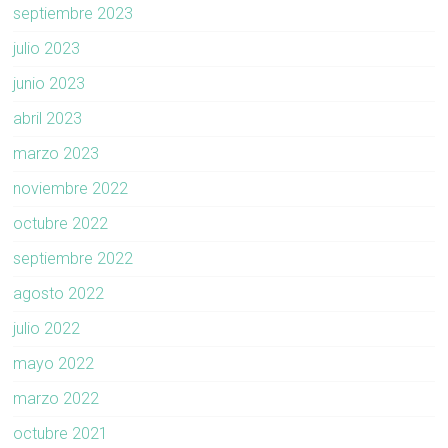
septiembre 2023
julio 2023
junio 2023
abril 2023
marzo 2023
noviembre 2022
octubre 2022
septiembre 2022
agosto 2022
julio 2022
mayo 2022
marzo 2022
octubre 2021