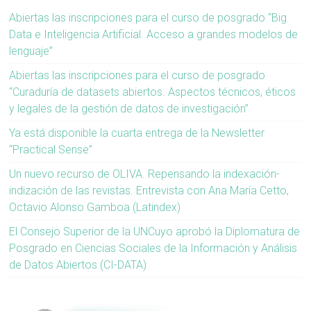
Abiertas las inscripciones para el curso de posgrado “Big
Data e Inteligencia Artificial. Acceso a grandes modelos de
lenguaje”
Abiertas las inscripciones para el curso de posgrado
“Curaduría de datasets abiertos. Aspectos técnicos, éticos
y legales de la gestión de datos de investigación”
Ya está disponible la cuarta entrega de la Newsletter
“Practical Sense”
Un nuevo recurso de OLIVA. Repensando la indexación-
indización de las revistas. Entrevista con Ana María Cetto,
Octavio Alonso Gamboa (Latindex)
El Consejo Superior de la UNCuyo aprobó la Diplomatura de
Posgrado en Ciencias Sociales de la Información y Análisis
de Datos Abiertos (CI-DATA)