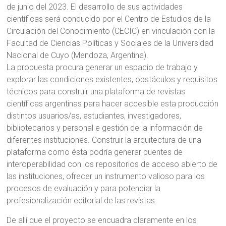
de junio del 2023. El desarrollo de sus actividades
científicas será conducido por el Centro de Estudios de la
Circulación del Conocimiento (CECIC) en vinculación con la
Facultad de Ciencias Políticas y Sociales de la Universidad
Nacional de Cuyo (Mendoza, Argentina).
La propuesta procura generar un espacio de trabajo y
explorar las condiciones existentes, obstáculos y requisitos
técnicos para construir una plataforma de revistas
científicas argentinas para hacer accesible esta producción
distintos usuarios/as, estudiantes, investigadores,
bibliotecarios y personal e gestión de la información de
diferentes instituciones. Construir la arquitectura de una
plataforma como ésta podría generar puentes de
interoperabilidad con los repositorios de acceso abierto de
las instituciones, ofrecer un instrumento valioso para los
procesos de evaluación y para potenciar la
profesionalización editorial de las revistas.
De allí que el proyecto se encuadra claramente en los