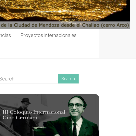
encias
Proyectos internacionales