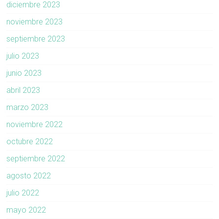
diciembre 2023
noviembre 2023
septiembre 2023
julio 2023
junio 2023
abril 2023
marzo 2023
noviembre 2022
octubre 2022
septiembre 2022
agosto 2022
julio 2022
mayo 2022