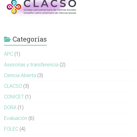
Categorías
APC
(1)
Asesorías y transferencia
(2)
Ciencia Abierta
(3)
CLACSO
(3)
CONICET
(1)
DORA
(1)
Evaluación
(6)
FOLEC
(4)