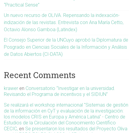
“Practical Sense”
Un nuevo recurso de OLIVA. Repensando la indexación-
indización de las revistas. Entrevista con Ana María Cetto,
Octavio Alonso Gamboa (Latindex)
El Consejo Superior de la UNCuyo aprobó la Diplomatura de
Posgrado en Ciencias Sociales de la Información y Análisis
de Datos Abiertos (CI-DATA)
Recent Comments
krawer
en
Conversatorio “Investigar en la universidad.
Revisando el Programa de incentivos y el SIDIUN”
Se realizará el workshop internacional "Sistemas de gestión
de la información en CyT y evaluación de la investigación:
los modelos CRIS en Europa y América Latina" - Centro de
Estudios de la Circulación del Conocimiento Científico
CECIC,
en
Se presentaron los resultados del Proyecto Oliva