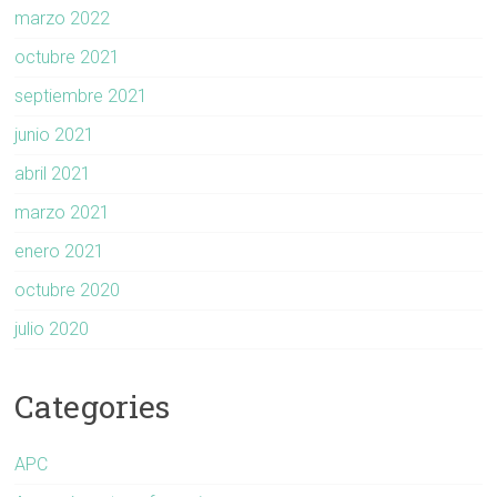
marzo 2022
octubre 2021
septiembre 2021
junio 2021
abril 2021
marzo 2021
enero 2021
octubre 2020
julio 2020
Categories
APC