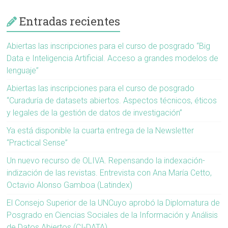
Entradas recientes
Abiertas las inscripciones para el curso de posgrado “Big
Data e Inteligencia Artificial. Acceso a grandes modelos de
lenguaje”
Abiertas las inscripciones para el curso de posgrado
“Curaduría de datasets abiertos. Aspectos técnicos, éticos
y legales de la gestión de datos de investigación”
Ya está disponible la cuarta entrega de la Newsletter
“Practical Sense”
Un nuevo recurso de OLIVA. Repensando la indexación-
indización de las revistas. Entrevista con Ana María Cetto,
Octavio Alonso Gamboa (Latindex)
El Consejo Superior de la UNCuyo aprobó la Diplomatura de
Posgrado en Ciencias Sociales de la Información y Análisis
de Datos Abiertos (CI-DATA)