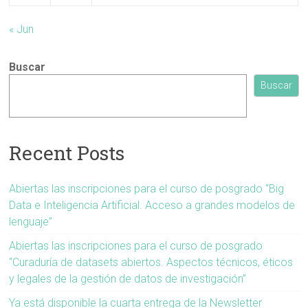
« Jun
Buscar
Buscar
Recent Posts
Abiertas las inscripciones para el curso de posgrado “Big
Data e Inteligencia Artificial. Acceso a grandes modelos de
lenguaje”
Abiertas las inscripciones para el curso de posgrado
“Curaduría de datasets abiertos. Aspectos técnicos, éticos
y legales de la gestión de datos de investigación”
Ya está disponible la cuarta entrega de la Newsletter