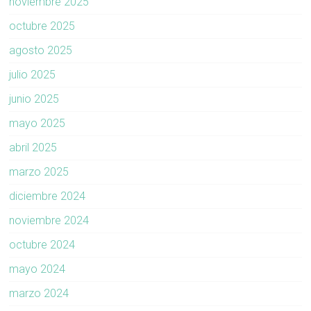
noviembre 2025
octubre 2025
agosto 2025
julio 2025
junio 2025
mayo 2025
abril 2025
marzo 2025
diciembre 2024
noviembre 2024
octubre 2024
mayo 2024
marzo 2024