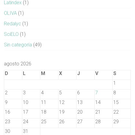
Latindex
(1)
OLIVA
(1)
Redalyc
(1)
SciELO
(1)
Sin categoría
(49)
agosto 2026
D
L
M
X
J
V
S
1
2
3
4
5
6
7
8
9
10
11
12
13
14
15
16
17
18
19
20
21
22
23
24
25
26
27
28
29
30
31