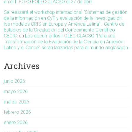
en el II FORO FOLEC-CLACSO el 27 de abril
Se realizará el workshop internacional "Sistemas de gestión
de la información en CyT y evaluación de la investigación:
los modelos CRIS en Europa y América Latina" - Centro de
Estudios de la Circulación del Conocimiento Científico
CECIC,
en
Los documentos FOLEC-CLACSO “Para una
Transformación de la Evaluación de la Ciencia en América
Latina y el Caribe” serán lanzados para el mundo anglosajón
Archives
junio 2026
mayo 2026
marzo 2026
febrero 2026
enero 2026