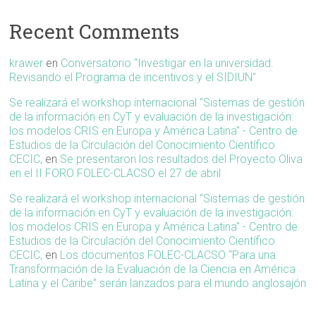
Recent Comments
krawer
en
Conversatorio “Investigar en la universidad.
Revisando el Programa de incentivos y el SIDIUN”
Se realizará el workshop internacional "Sistemas de gestión
de la información en CyT y evaluación de la investigación:
los modelos CRIS en Europa y América Latina" - Centro de
Estudios de la Circulación del Conocimiento Científico
CECIC,
en
Se presentaron los resultados del Proyecto Oliva
en el II FORO FOLEC-CLACSO el 27 de abril
Se realizará el workshop internacional "Sistemas de gestión
de la información en CyT y evaluación de la investigación:
los modelos CRIS en Europa y América Latina" - Centro de
Estudios de la Circulación del Conocimiento Científico
CECIC,
en
Los documentos FOLEC-CLACSO “Para una
Transformación de la Evaluación de la Ciencia en América
Latina y el Caribe” serán lanzados para el mundo anglosajón