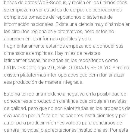
bases de datos WoS-Scopus, y recién en los últimos años
se empiezan a ver estudios de corpus de publicaciones
completos tomados de repositorios o sistemas de
información nacionales. Existe una ciencia muy dinámica en
los circuitos regionales y alternativos, pero estos no
aparecen en los informes globales y solo
fragmentariamente estamos empezando a conocer sus
dimensiones empíricas. Hay miles de revistas
latinoamericanas indexadas en los repositorios como
LATINDEX Catálogo 2.0., SciELO, DOAJ y REDALYC. Pero no
existen plataformas inter-operabes que permitan analizar
esa producción de manera integrada.
Esto ha tenido una incidencia negativa en la posibilidad de
conocer esta producción científica que circula en revistas
de calidad, pero que no son valorizadas en los procesos de
evaluación por la falta de indicadores institucionales y por
autor para producir informes válidos para concursos de
carrera individual o acreditaciones institucionales. Por esta