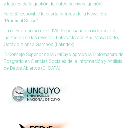
y legales de la gestión de datos de investigación”
Ya está disponible la cuarta entrega de la Newsletter
“Practical Sense”
Un nuevo recurso de OLIVA. Repensando la indexación-
indización de las revistas. Entrevista con Ana María Cetto,
Octavio Alonso Gamboa (Latindex)
El Consejo Superior de la UNCuyo aprobó la Diplomatura de
Posgrado en Ciencias Sociales de la Información y Análisis
de Datos Abiertos (CI-DATA)