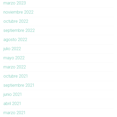
marzo 2023
noviembre 2022
octubre 2022
septiembre 2022
agosto 2022
julio 2022
mayo 2022
marzo 2022
octubre 2021
septiembre 2021
junio 2021
abril 2021
marzo 2021