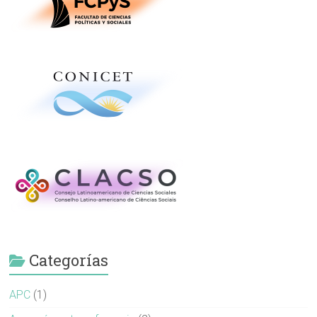
Categorías
APC
(1)