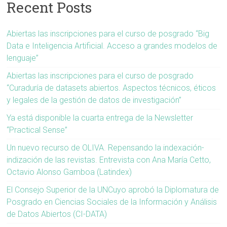
Recent Posts
Abiertas las inscripciones para el curso de posgrado “Big
Data e Inteligencia Artificial. Acceso a grandes modelos de
lenguaje”
Abiertas las inscripciones para el curso de posgrado
“Curaduría de datasets abiertos. Aspectos técnicos, éticos
y legales de la gestión de datos de investigación”
Ya está disponible la cuarta entrega de la Newsletter
“Practical Sense”
Un nuevo recurso de OLIVA. Repensando la indexación-
indización de las revistas. Entrevista con Ana María Cetto,
Octavio Alonso Gamboa (Latindex)
El Consejo Superior de la UNCuyo aprobó la Diplomatura de
Posgrado en Ciencias Sociales de la Información y Análisis
de Datos Abiertos (CI-DATA)