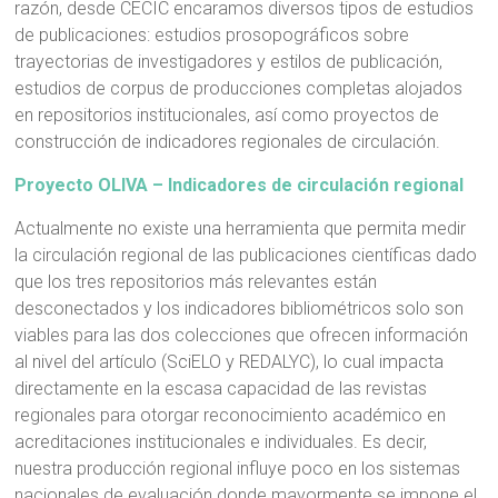
razón, desde CECIC encaramos diversos tipos de estudios
de publicaciones: estudios prosopográficos sobre
trayectorias de investigadores y estilos de publicación,
estudios de corpus de producciones completas alojados
en repositorios institucionales, así como proyectos de
construcción de indicadores regionales de circulación.
Proyecto OLIVA – Indicadores de circulación regional
Actualmente no existe una herramienta que permita medir
la circulación regional de las publicaciones científicas dado
que los tres repositorios más relevantes están
desconectados y los indicadores bibliométricos solo son
viables para las dos colecciones que ofrecen información
al nivel del artículo (SciELO y REDALYC), lo cual impacta
directamente en la escasa capacidad de las revistas
regionales para otorgar reconocimiento académico en
acreditaciones institucionales e individuales. Es decir,
nuestra producción regional influye poco en los sistemas
nacionales de evaluación donde mayormente se impone el