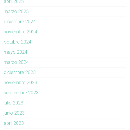
abril 2025
marzo 2025
diciembre 2024
noviembre 2024
octubre 2024
mayo 2024
marzo 2024
diciembre 2023
noviembre 2023
septiembre 2023
julio 2023
junio 2023
abril 2023