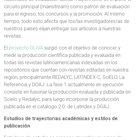
circuito principal (mainstream) como patrón de evaluación
para el ingreso, los concursos y la promoción. Al mismo
tiempo, todo esto afecta que los/las investigadores/as de
nuestros países elijan entregar sus artículos a nuestras
revistas.
El
proyecto OLIVA
surgió con el objetivo de conocer y
medir la producción científica publicada y evaluada en
todas las revistas latinoamericanas indexadas en los
repositorios que cuentan con revistas editadas en nuestra
región, principalmente REDALYC, LATINDEX-C, SciELO, La
Referencia y DOAJ. La fase 1 actualmente en ejecución
consiste en fusionar la producción evaluada y publicada en
Scielo y Redalyc, para luego incorporar la producción
publicada en el catálogo 2.0. de Latindex y DOAJ.
Estudios de trayectorias académicas y estilos de
publicación