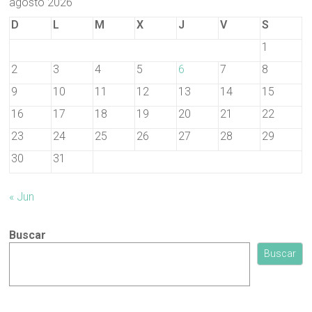
agosto 2026
D
L
M
X
J
V
S
1
2
3
4
5
6
7
8
9
10
11
12
13
14
15
16
17
18
19
20
21
22
23
24
25
26
27
28
29
30
31
« Jun
Buscar
Buscar