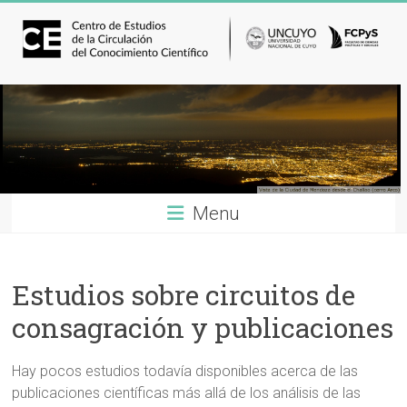
Menu
Estudios sobre circuitos de
consagración y publicaciones
Hay pocos estudios todavía disponibles acerca de las
publicaciones científicas más allá de los análisis de las