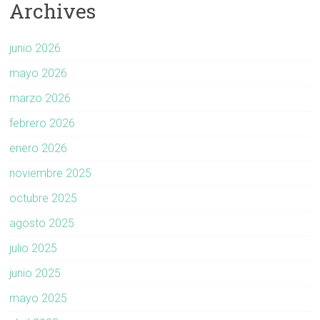
Archives
junio 2026
mayo 2026
marzo 2026
febrero 2026
enero 2026
noviembre 2025
octubre 2025
agosto 2025
julio 2025
junio 2025
mayo 2025