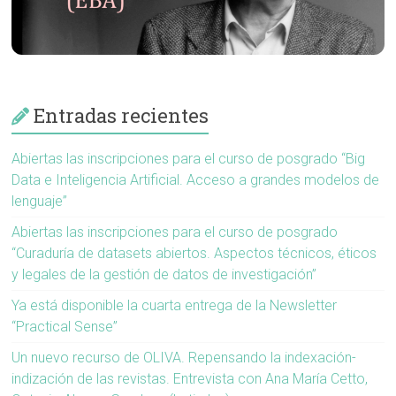
Entradas recientes
Abiertas las inscripciones para el curso de posgrado “Big
Data e Inteligencia Artificial. Acceso a grandes modelos de
lenguaje”
Abiertas las inscripciones para el curso de posgrado
“Curaduría de datasets abiertos. Aspectos técnicos, éticos
y legales de la gestión de datos de investigación”
Ya está disponible la cuarta entrega de la Newsletter
“Practical Sense”
Un nuevo recurso de OLIVA. Repensando la indexación-
indización de las revistas. Entrevista con Ana María Cetto,