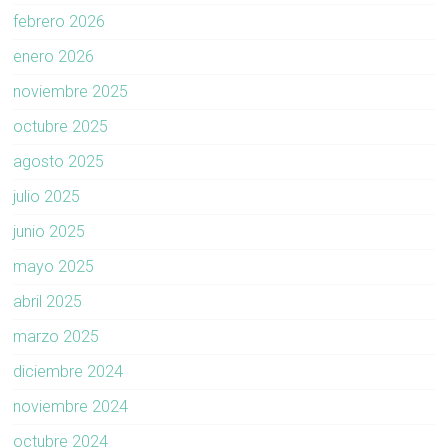
febrero 2026
enero 2026
noviembre 2025
octubre 2025
agosto 2025
julio 2025
junio 2025
mayo 2025
abril 2025
marzo 2025
diciembre 2024
noviembre 2024
octubre 2024