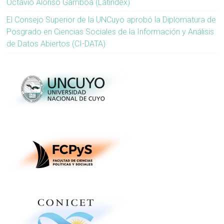
Octavio Alonso Gamboa (Latindex)
El Consejo Superior de la UNCuyo aprobó la Diplomatura de
Posgrado en Ciencias Sociales de la Información y Análisis
de Datos Abiertos (CI-DATA)