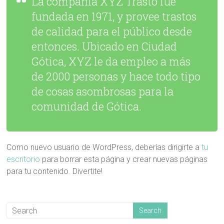
La compañia XYZ Trasto fue
fundada en 1971, y provee trastos
de calidad para el público desde
entonces. Ubicado en Ciudad
Gótica, XYZ le da empleo a más
de 2000 personas y hace todo tipo
de cosas asombrosas para la
comunidad de Gótica.
Como nuevo usuario de WordPress, deberías dirigirte a
tu
escritorio
para borrar esta página y crear nuevas páginas
para tu contenido. Divertite!