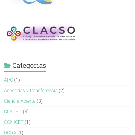
Categorías
APC
(1)
Asesorías y transferencia
(2)
Ciencia Abierta
(3)
CLACSO
(3)
CONICET
(1)
DORA
(1)