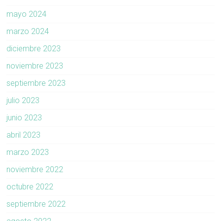
mayo 2024
marzo 2024
diciembre 2023
noviembre 2023
septiembre 2023
julio 2023
junio 2023
abril 2023
marzo 2023
noviembre 2022
octubre 2022
septiembre 2022