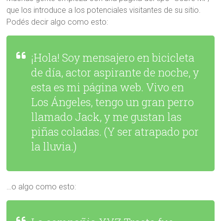
que los introduce a los potenciales visitantes de su sitio.
Podés decir algo como esto:
¡Hola! Soy mensajero en bicicleta
de día, actor aspirante de noche, y
esta es mi página web. Vivo en
Los Ángeles, tengo un gran perro
llamado Jack, y me gustan las
piñas coladas. (Y ser atrapado por
la lluvia.)
…o algo como esto: