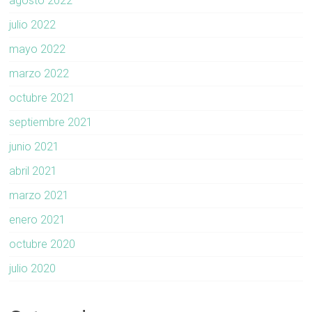
agosto 2022
julio 2022
mayo 2022
marzo 2022
octubre 2021
septiembre 2021
junio 2021
abril 2021
marzo 2021
enero 2021
octubre 2020
julio 2020