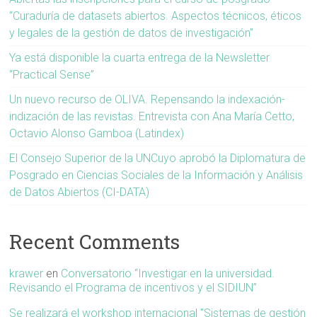
“Curaduría de datasets abiertos. Aspectos técnicos, éticos
y legales de la gestión de datos de investigación”
Ya está disponible la cuarta entrega de la Newsletter
“Practical Sense”
Un nuevo recurso de OLIVA. Repensando la indexación-
indización de las revistas. Entrevista con Ana María Cetto,
Octavio Alonso Gamboa (Latindex)
El Consejo Superior de la UNCuyo aprobó la Diplomatura de
Posgrado en Ciencias Sociales de la Información y Análisis
de Datos Abiertos (CI-DATA)
Recent Comments
krawer
en
Conversatorio “Investigar en la universidad.
Revisando el Programa de incentivos y el SIDIUN”
Se realizará el workshop internacional "Sistemas de gestión