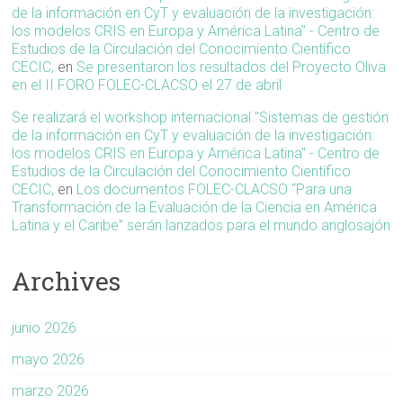
de la información en CyT y evaluación de la investigación:
los modelos CRIS en Europa y América Latina" - Centro de
Estudios de la Circulación del Conocimiento Científico
CECIC,
en
Se presentaron los resultados del Proyecto Oliva
en el II FORO FOLEC-CLACSO el 27 de abril
Se realizará el workshop internacional "Sistemas de gestión
de la información en CyT y evaluación de la investigación:
los modelos CRIS en Europa y América Latina" - Centro de
Estudios de la Circulación del Conocimiento Científico
CECIC,
en
Los documentos FOLEC-CLACSO “Para una
Transformación de la Evaluación de la Ciencia en América
Latina y el Caribe” serán lanzados para el mundo anglosajón
Archives
junio 2026
mayo 2026
marzo 2026