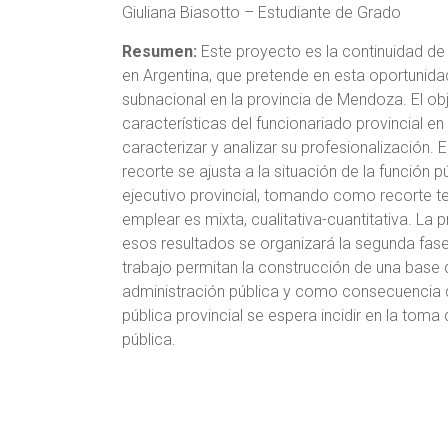
Giuliana Biasotto – Estudiante de Grado
Resumen:
Este proyecto es la continuidad de 
en Argentina, que pretende en esta oportunidad
subnacional en la provincia de Mendoza. El obj
características del funcionariado provincial en
caracterizar y analizar su profesionalización.
recorte se ajusta a la situación de la función p
ejecutivo provincial, tomando como recorte 
emplear es mixta, cualitativa-cuantitativa. La 
esos resultados se organizará la segunda fase
trabajo permitan la construcción de una base 
administración pública y como consecuencia d
pública provincial se espera incidir en la toma
pública.