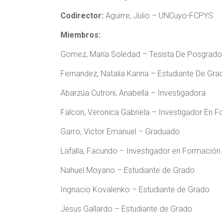
Codirector:
Aguirre, Julio – UNCuyo-FCPYS
Miembros:
Gomez, María Soledad – Tesista De Posgrado
Fernandez, Natalia Karina – Estudiante De Gra
Abarzúa Cutroni, Anabella – Investigadora
Falcon, Veronica Gabriela – Investigador En 
Garro, Victor Emanuel – Graduado
Lafalla, Facundo – Investigador en Formación
Nahuel Moyano – Estudiante de Grado
Ingnacio Kovalenko – Estudiante de Grado
Jesus Gallardo – Estudiante de Grado