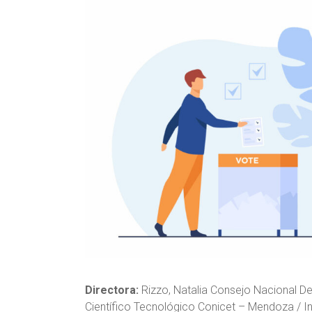
Directora:
Rizzo, Natalia Consejo Nacional De 
Científico Tecnológico Conicet – Mendoza / I