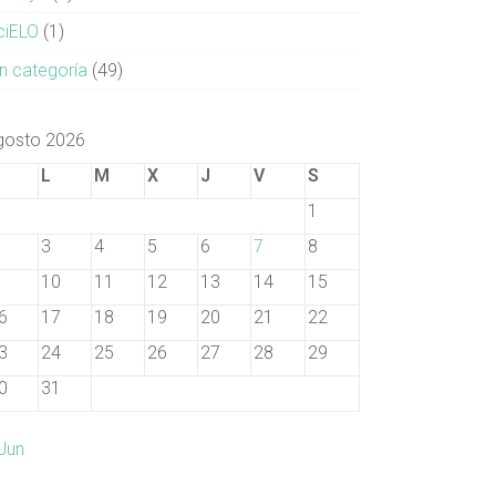
ciELO
(1)
in categoría
(49)
gosto 2026
D
L
M
X
J
V
S
1
3
4
5
6
7
8
10
11
12
13
14
15
6
17
18
19
20
21
22
3
24
25
26
27
28
29
0
31
 Jun