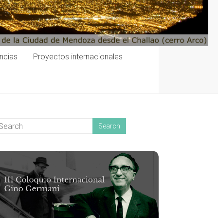
encias
Proyectos internacionales