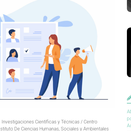
Ab
po
Investigaciones Científicas y Técnicas / Centro
A
nstituto De Ciencias Humanas, Sociales y Ambientales